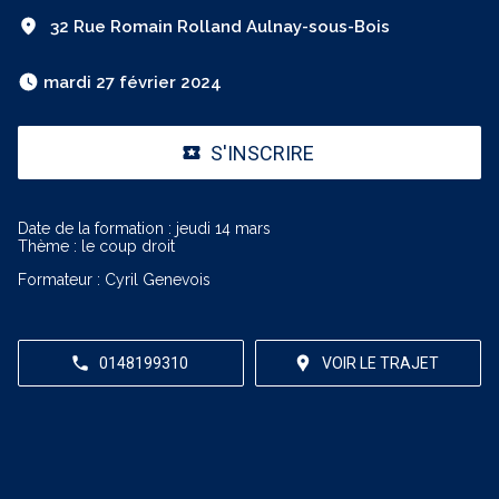
32 Rue Romain Rolland Aulnay-sous-Bois
 mardi 27 février 2024 
S'INSCRIRE
Date de la formation : jeudi 14 mars
Thème : le coup droit
Formateur : Cyril Genevois
0148199310
VOIR LE TRAJET