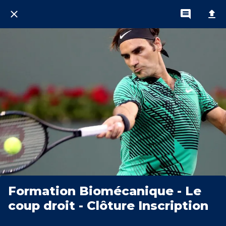
Formation Biomécanique - Le
coup droit - Clôture Inscription