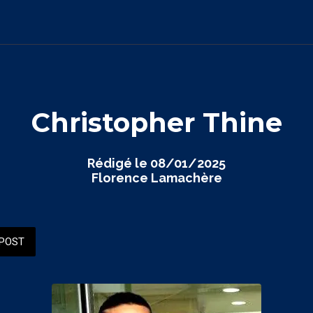
Christopher Thine
Rédigé le 08/01/2025
Florence Lamachère
POST