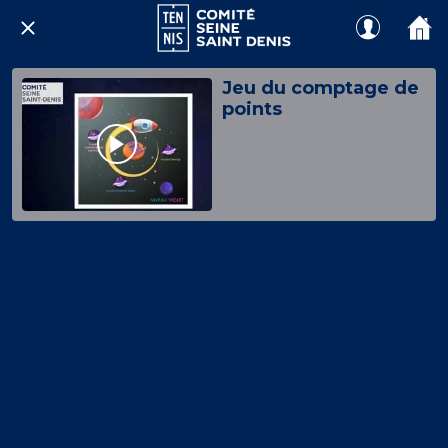
Jeu du comptage de
points